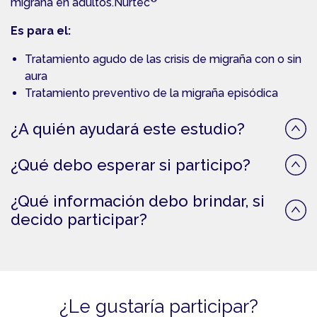
migraña en adultos.Nurtec
Es para el:
Tratamiento agudo de las crisis de migraña con o sin
aura
Tratamiento preventivo de la migraña episódica
¿A quién ayudará este estudio?
¿Qué debo esperar si participo?
¿Qué información debo brindar, si
decido participar?
¿Le gustaría participar?