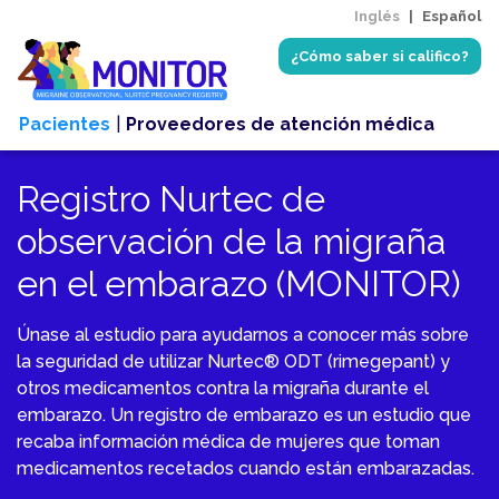
Inglés
|
Español
¿Cómo saber si califico?
Pacientes
|
Proveedores de atención médica
Registro Nurtec de
observación de la migraña
en el embarazo (MONITOR)
Únase al estudio para ayudarnos a conocer más sobre
la seguridad de utilizar Nurtec® ODT (rimegepant) y
otros medicamentos contra la migraña durante el
embarazo. Un registro de embarazo es un estudio que
recaba información médica de mujeres que toman
medicamentos recetados cuando están embarazadas.