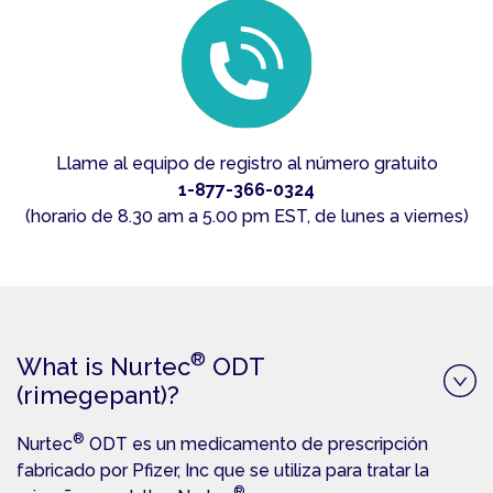
Llame al equipo de registro al número gratuito
1-877-366-0324
(horario de 8.30 am a 5.00 pm EST, de lunes a viernes)
®
What is Nurtec
ODT
(rimegepant)?
®
Nurtec
ODT es un medicamento de prescripción
fabricado por Pfizer, Inc que se utiliza para tratar la
®