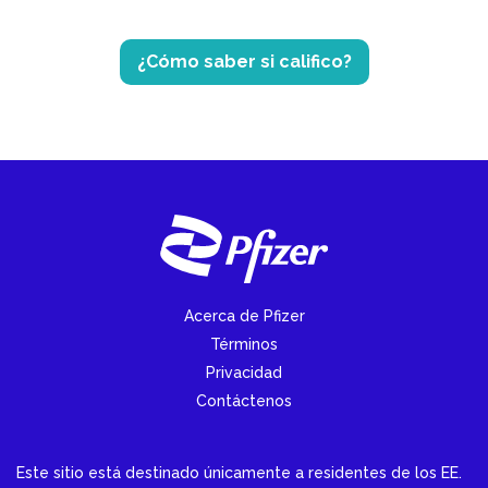
¿Cómo saber si califico?
Acerca de Pfizer
Términos
Privacidad
Contáctenos
Este sitio está destinado únicamente a residentes de los EE.