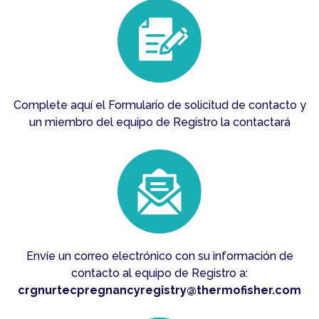
Complete aquí el Formulario de solicitud de contacto y
un miembro del equipo de Registro la contactará
Envíe un correo electrónico con su información de
contacto al equipo de Registro a:
crgnurtecpregnancyregistry@thermofisher.com